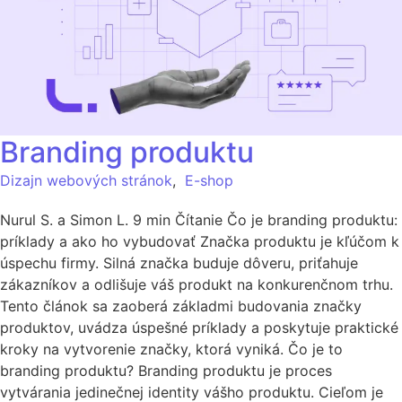
Branding produktu
Dizajn webových stránok
,
E-shop
Nurul S. a Simon L. 9 min Čítanie Čo je branding produktu:
príklady a ako ho vybudovať Značka produktu je kľúčom k
úspechu firmy. Silná značka buduje dôveru, priťahuje
zákazníkov a odlišuje váš produkt na konkurenčnom trhu.
Tento článok sa zaoberá základmi budovania značky
produktov, uvádza úspešné príklady a poskytuje praktické
kroky na vytvorenie značky, ktorá vyniká. Čo je to
branding produktu? Branding produktu je proces
vytvárania jedinečnej identity vášho produktu. Cieľom je