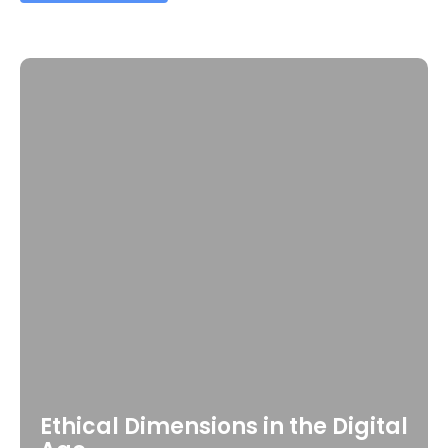
Ethical Dimensions in the Digital