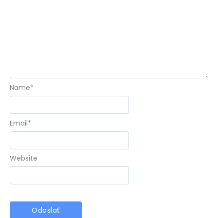
Name
*
Email
*
Website