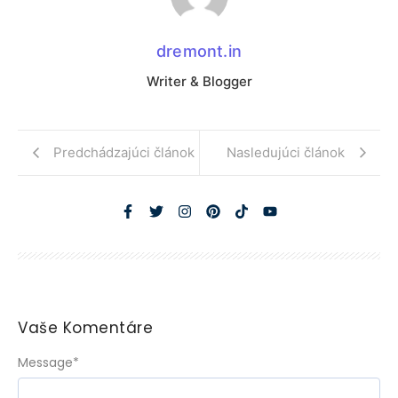
dremont.in
Writer & Blogger
Predchádzajúci článok
Nasledujúci článok
Vaše Komentáre
Message
*